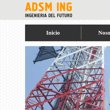
Inicio
Noso