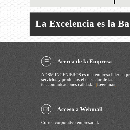
La Excelencia es la B
Acerca de la Empresa
ADSM INGENIEROS es una empresa lider en pr
servicios y productos el en sector de las
telecomunicaciones calidad...
[
Leer más
]
Acceso a Webmail
Correo corporativo empresarial.