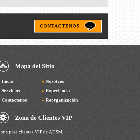
CONTACTENOS
Mapa del Sitio
»
Inicio
»
Nosotros
»
Servicios
»
Experiencia
»
Contáctenos
»
Reorganización
Zona de Clientes VIP
ona para clientes VIP de ADSM.