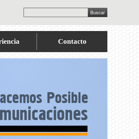
Buscar
iencia
Contacto